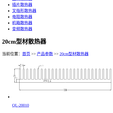
插片散热器
叉指形散热器
电阻散热器
机箱散热器
变频散热器
20cm型材散热器
当前位置：
首页
>>
产品参数
>>
20cm型材散热器
QL-20010