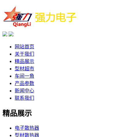
网站首页
关于我们
精品展示
型材超市
车间一角
产品参数
新闻中心
联系我们
精品展示
电子散热器
型材散热器