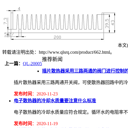
本文由
转载请注明出处：http://www.qlsrq.com/product/662.html。
推荐新闻
上一篇：
QL-20005
插片散热器采用三路两通的阀门进行控制
插片散热器采用三路两通开关阀，可使散热器回路中的冷
发布时间
：2020-11-23
电子散热器的冷却水质量要注意什么标准
电子散热器的冷却水质量应符合规定。循环水的电阻率不应低于2.
发布时间
：2020-11-19