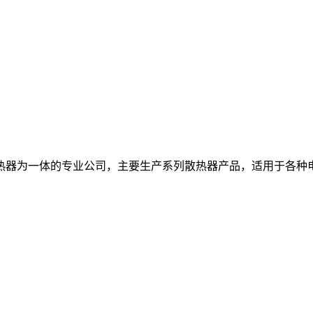
热器为一体的专业公司，主要生产系列散热器产品，适用于各种