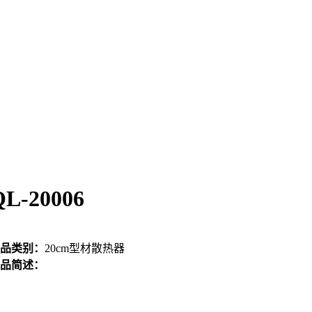
QL-20006
品类别：
20cm型材散热器
品简述：