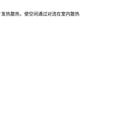
片发热散热，使空间通过对流在室内散热