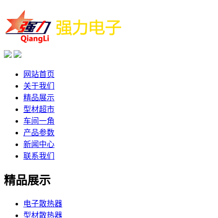
网站首页
关于我们
精品展示
型材超市
车间一角
产品参数
新闻中心
联系我们
精品展示
电子散热器
型材散热器