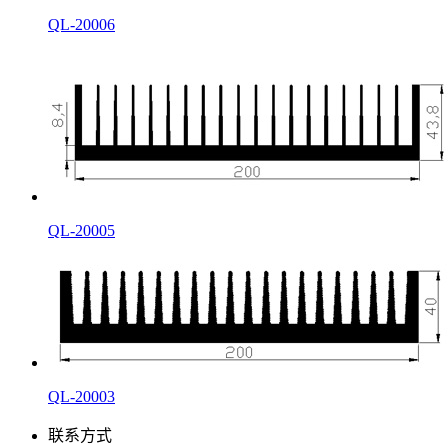
QL-20006
QL-20005
QL-20003
联系方式