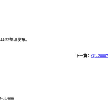
:44:52整理发布。
下一篇：
QL-20007
L/min