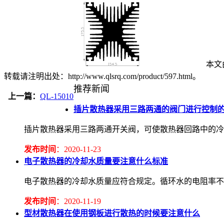
本文由
转载请注明出处：http://www.qlsrq.com/product/597.html。
推荐新闻
上一篇：
QL-15010
插片散热器采用三路两通的阀门进行控制
插片散热器采用三路两通开关阀，可使散热器回路中的冷
发布时间
：2020-11-23
电子散热器的冷却水质量要注意什么标准
电子散热器的冷却水质量应符合规定。循环水的电阻率不应低于2.
发布时间
：2020-11-19
型材散热器在使用钢板进行散热的时候要注意什么