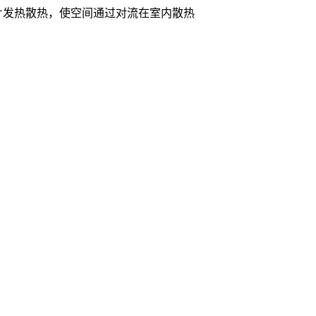
片发热散热，使空间通过对流在室内散热