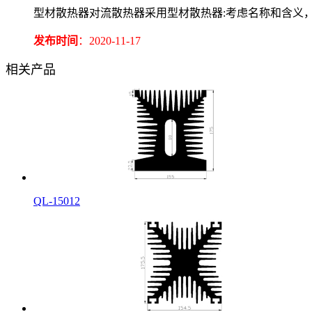
型材散热器对流散热器采用型材散热器:考虑名称和含义
发布时间
：2020-11-17
相关产品
QL-15012