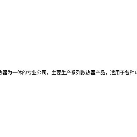
热器为一体的专业公司，主要生产系列散热器产品，适用于各种