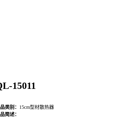
QL-15011
品类别：
15cm型材散热器
品简述：