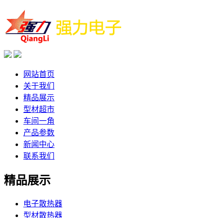
网站首页
关于我们
精品展示
型材超市
车间一角
产品参数
新闻中心
联系我们
精品展示
电子散热器
型材散热器