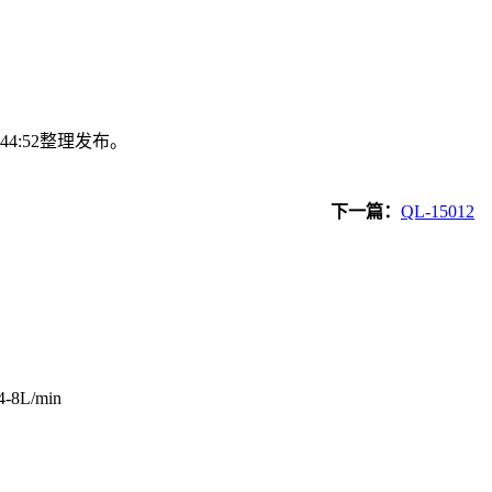
44:52整理发布。
下一篇：
QL-15012
L/min