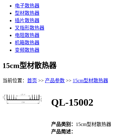
电子散热器
型材散热器
插片散热器
叉指形散热器
电阻散热器
机箱散热器
变频散热器
15cm型材散热器
当前位置：
首页
>>
产品参数
>>
15cm型材散热器
QL-15002
产品类别：
15cm型材散热器
产品简述：