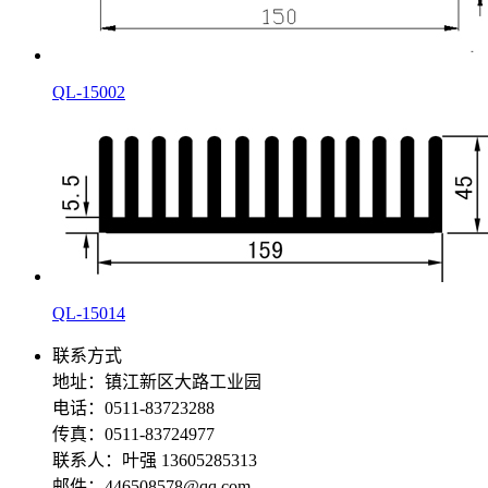
QL-15002
QL-15014
联系方式
地址：镇江新区大路工业园
电话：0511-83723288
传真：0511-83724977
联系人：叶强 13605285313
邮件：446508578@qq.com