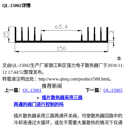
QL-15002详情
本
文由QL-15002生产厂家镇江新区强力电子散热器厂于2018-11-
12 17:44:52整理发布。
转载请注明出处：http://www.qlsrq.com/product/588.html。
推荐新闻
上一篇：
QL-15001
下一篇：
QL-15003
插片散热器采用三路
两通的阀门进行控制的吗
插片散热器采用三路两通开关阀，可使散热器回路中的
冷却液通过大循环，或在不需要大量散热的情况下仅通