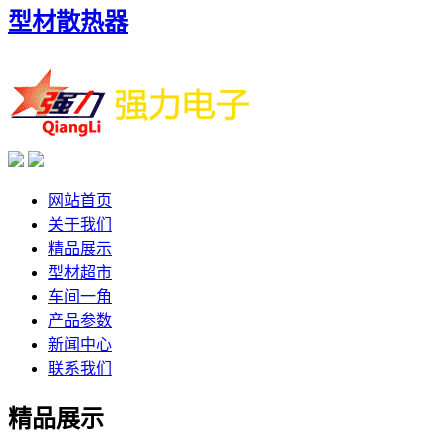
型材散热器
网站首页
关于我们
精品展示
型材超市
车间一角
产品参数
新闻中心
联系我们
精品展示