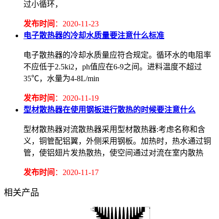
过小循环，
发布时间
：2020-11-23
电子散热器的冷却水质量要注意什么标准
电子散热器的冷却水质量应符合规定。循环水的电阻率
不应低于2.5ki2，ph值应在6-9之间。进料温度不超过
35℃，水量为4-8L/min
发布时间
：2020-11-19
型材散热器在使用钢板进行散热的时候要注意什么
型材散热器对流散热器采用型材散热器:考虑名称和含
义，铜管配铝翼，外侧采用钢板。加热时，热水通过铜
管，使铝翅片发热散热，使空间通过对流在室内散热
发布时间
：2020-11-17
相关产品