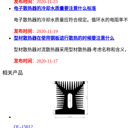
发布时间
：2020-11-23
电子散热器的冷却水质量要注意什么标准
电子散热器的冷却水质量应符合规定。循环水的电阻率不应低于2.
发布时间
：2020-11-19
型材散热器在使用钢板进行散热的时候要注意什么
型材散热器对流散热器采用型材散热器:考虑名称和含义
发布时间
：2020-11-17
相关产品
QL-15012