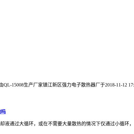
QL-15008生产厂家镇江新区强力电子散热器厂于2018-11-12 17
的吗
却液通过大循环，或在不需要大量散热的情况下仅通过小循环，