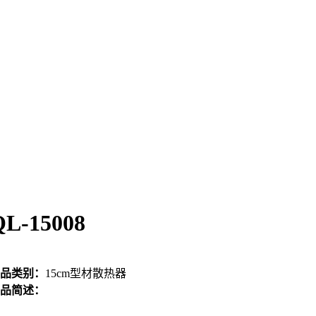
QL-15008
品类别：
15cm型材散热器
品简述：