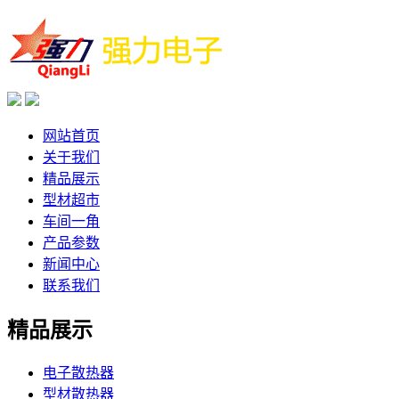
网站首页
关于我们
精品展示
型材超市
车间一角
产品参数
新闻中心
联系我们
精品展示
电子散热器
型材散热器