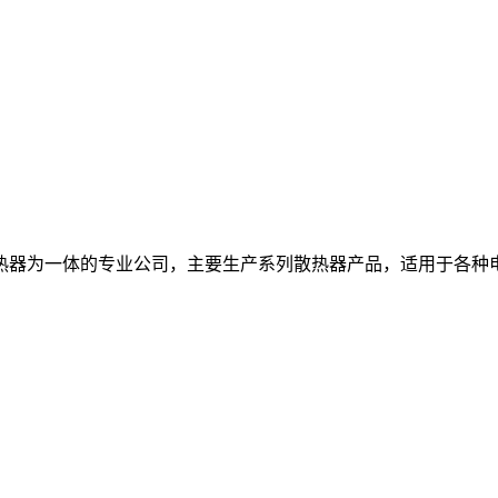
热器为一体的专业公司，主要生产系列散热器产品，适用于各种