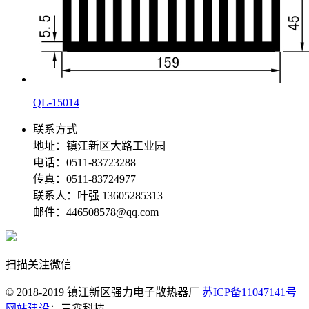
QL-15014
联系方式
地址：镇江新区大路工业园
电话：0511-83723288
传真：0511-83724977
联系人：叶强 13605285313
邮件：446508578@qq.com
扫描关注微信
© 2018-2019 镇江新区强力电子散热器厂
苏ICP备11047141号
网站建设
：三鑫科技