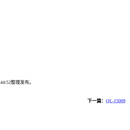
:44:52整理发布。
下一篇：
QL-15009