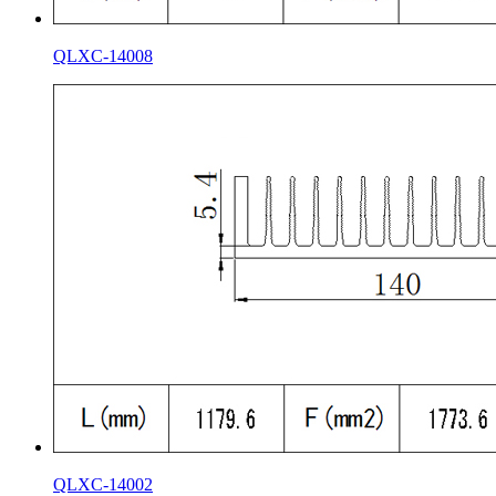
QLXC-14008
QLXC-14002