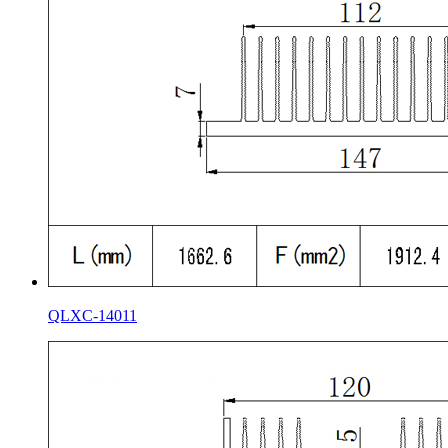
QLXC-14011