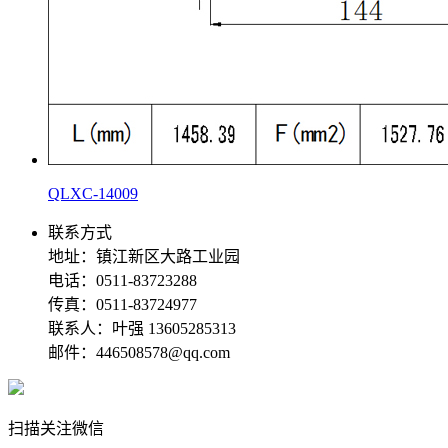
QLXC-14009
联系方式
地址：镇江新区大路工业园
电话：0511-83723288
传真：0511-83724977
联系人：叶强 13605285313
邮件：446508578@qq.com
扫描关注微信