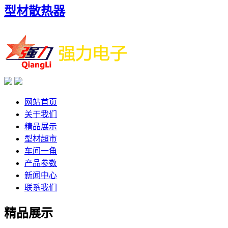
型材散热器
网站首页
关于我们
精品展示
型材超市
车间一角
产品参数
新闻中心
联系我们
精品展示