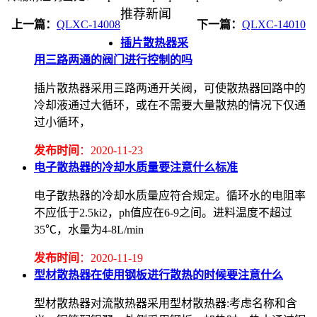
推荐新闻
上一篇：
QLXC-14008
下一篇：
QLXC-14010
插片散热器采
用三路两通的阀门进行控制的吗
插片散热器采用三路两通开关阀，可使散热器回路中的
冷却液通过大循环，或在不需要大量散热的情况下仅通
过小循环，
发布时间
：2020-11-23
电子散热器的冷却水质量要注意什么标准
电子散热器的冷却水质量应符合规定。循环水的电阻率
不应低于2.5ki2，ph值应在6-9之间。进料温度不超过
35℃，水量为4-8L/min
发布时间
：2020-11-19
型材散热器在使用钢板进行散热的时候要注意什么
型材散热器对流散热器采用型材散热器:考虑名称和含