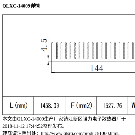
QLXC-14009详情
本文由QLXC-14009生产厂家镇江新区强力电子散热器厂于
2018-11-12 17:44:52整理发布。
转载请注明出处：http://www.qlsrq.com/product/1060.html。