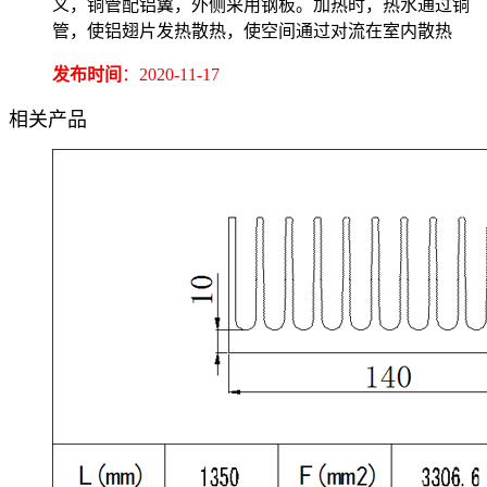
义，铜管配铝翼，外侧采用钢板。加热时，热水通过铜
管，使铝翅片发热散热，使空间通过对流在室内散热
发布时间
：2020-11-17
相关产品