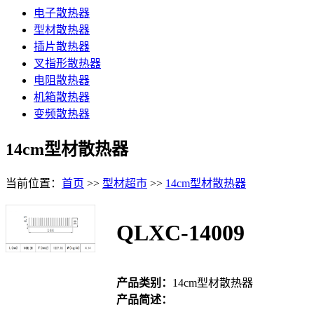
电子散热器
型材散热器
插片散热器
叉指形散热器
电阻散热器
机箱散热器
变频散热器
14cm型材散热器
当前位置：
首页
>>
型材超市
>>
14cm型材散热器
QLXC-14009
产品类别：
14cm型材散热器
产品简述：