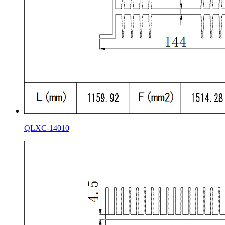
QLXC-14010