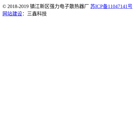
© 2018-2019 镇江新区强力电子散热器厂
苏ICP备11047141号
网站建设
：三鑫科技