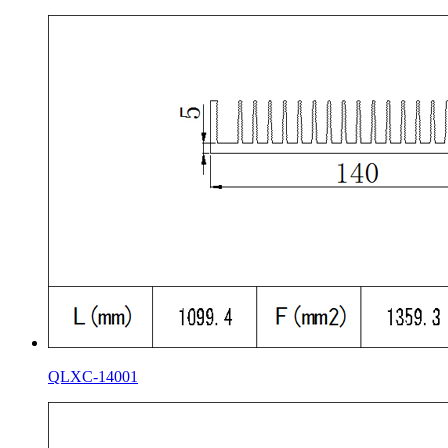
QLXC-14001