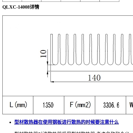
QLXC-14008详情
型材散热器在使用钢板进行散热的时候要注意什么