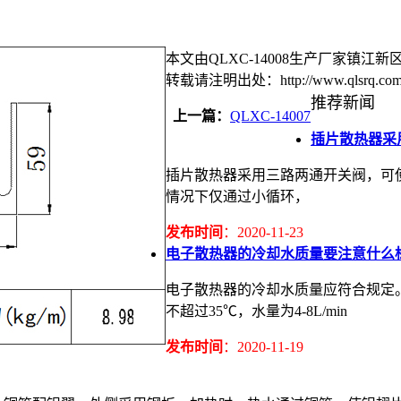
本文由QLXC-14008生产厂家镇江新区强
转载请注明出处：http://www.qlsrq.com/p
推荐新闻
上一篇：
QLXC-14007
插片散热器采
插片散热器采用三路两通开关阀，可
情况下仅通过小循环，
发布时间
：2020-11-23
电子散热器的冷却水质量要注意什么
电子散热器的冷却水质量应符合规定。循
不超过35℃，水量为4-8L/min
发布时间
：2020-11-19