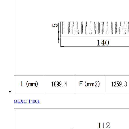
QLXC-14001