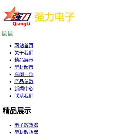
网站首页
关于我们
精品展示
型材超市
车间一角
产品参数
新闻中心
联系我们
精品展示
电子散热器
型材散热器