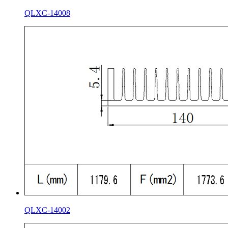
QLXC-14008
QLXC-14002