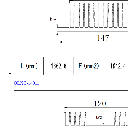
QLXC-14011