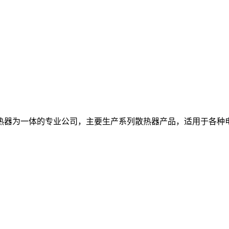
热器为一体的专业公司，主要生产系列散热器产品，适用于各种