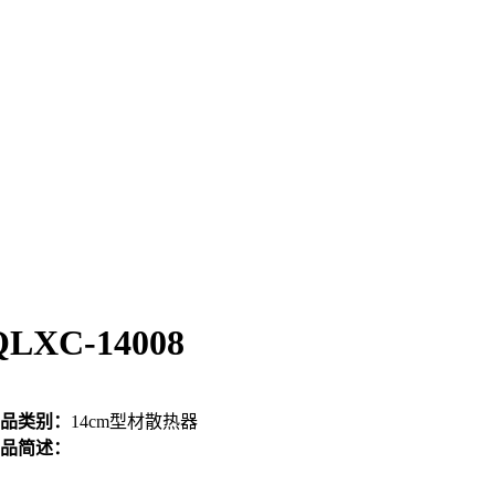
QLXC-14008
品类别：
14cm型材散热器
品简述：