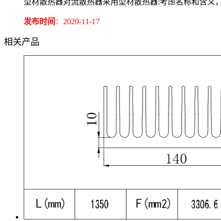
型材散热器对流散热器采用型材散热器:考虑名称和含义
发布时间
：2020-11-17
相关产品