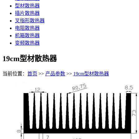
型材散热器
插片散热器
叉指形散热器
电阻散热器
机箱散热器
变频散热器
19cm型材散热器
当前位置：
首页
>>
产品参数
>>
19cm型材散热器