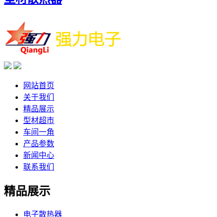
网站首页
关于我们
精品展示
型材超市
车间一角
产品参数
新闻中心
联系我们
精品展示
电子散热器