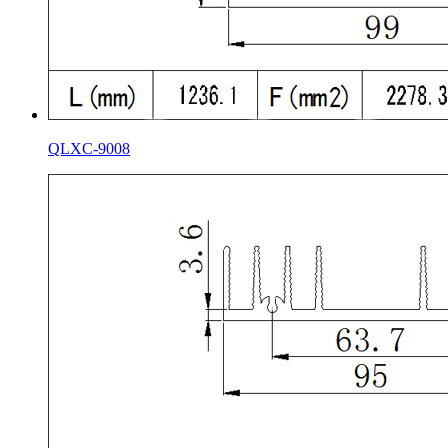
QLXC-9008