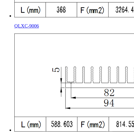
QLXC-9006