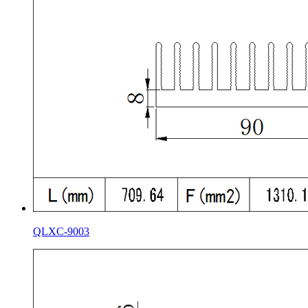
QLXC-9003