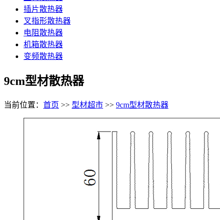
插片散热器
叉指形散热器
电阻散热器
机箱散热器
变频散热器
9cm型材散热器
当前位置：
首页
>>
型材超市
>>
9cm型材散热器