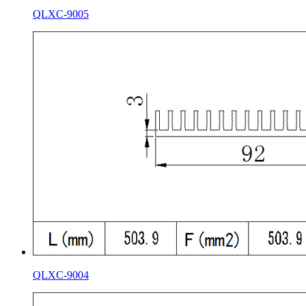
QLXC-9005
QLXC-9004