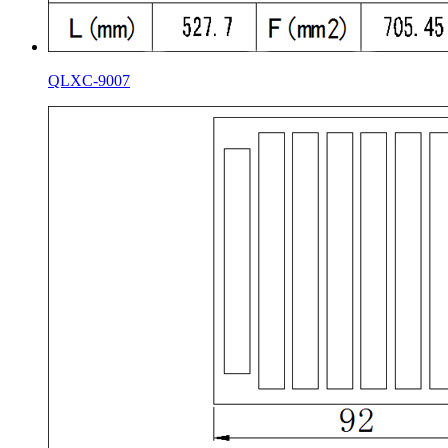
QLXC-9007