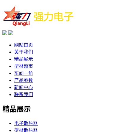
网站首页
关于我们
精品展示
型材超市
车间一角
产品参数
新闻中心
联系我们
精品展示
电子散热器
型材散热器