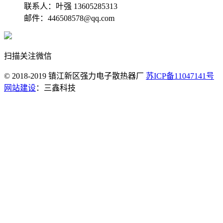
联系人：叶强 13605285313
邮件：446508578@qq.com
扫描关注微信
© 2018-2019 镇江新区强力电子散热器厂
苏ICP备11047141号
网站建设
：三鑫科技