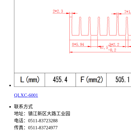
QLXC-6001
联系方式
地址：镇江新区大路工业园
电话：0511-83723288
传真：0511-83724977