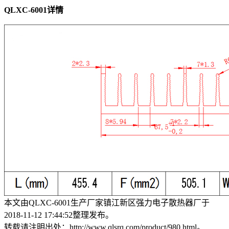
QLXC-6001详情
本文由QLXC-6001生产厂家镇江新区强力电子散热器厂于
2018-11-12 17:44:52整理发布。
转载请注明出处：http://www.qlsrq.com/product/980.html。