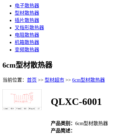
电子散热器
型材散热器
插片散热器
叉指形散热器
电阻散热器
机箱散热器
变频散热器
6cm型材散热器
当前位置：
首页
>>
型材超市
>>
6cm型材散热器
QLXC-6001
产品类别：
6cm型材散热器
产品简述：