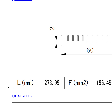
QLXC-6002