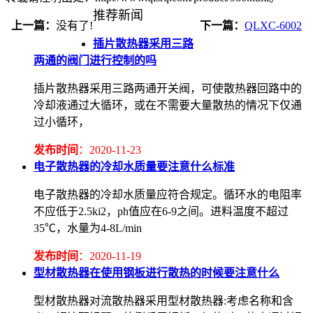
推荐新闻
上一篇：
没有了!
下一篇：
QLXC-6002
插片散热器采用三路
两通的阀门进行控制的吗
插片散热器采用三路两通开关阀，可使散热器回路中的
冷却液通过大循环，或在不需要大量散热的情况下仅通
过小循环，
发布时间
：2020-11-23
电子散热器的冷却水质量要注意什么标准
电子散热器的冷却水质量应符合规定。循环水的电阻率
不应低于2.5ki2，ph值应在6-9之间。进料温度不超过
35℃，水量为4-8L/min
发布时间
：2020-11-19
型材散热器在使用钢板进行散热的时候要注意什么
型材散热器对流散热器采用型材散热器:考虑名称和含