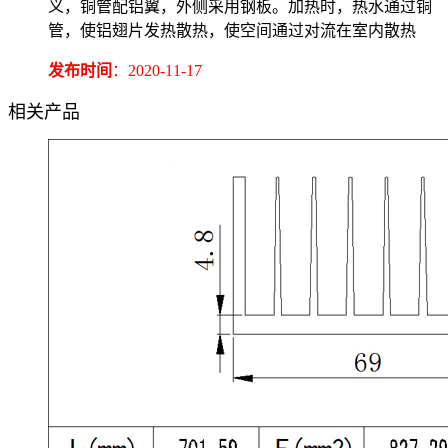
义，铜管配铝翼，外侧采用钢板。加热时，热水通过铜
管，使铝翅片发热散热，使空间通过对流在室内散热
发布时间
：2020-11-17
相关产品