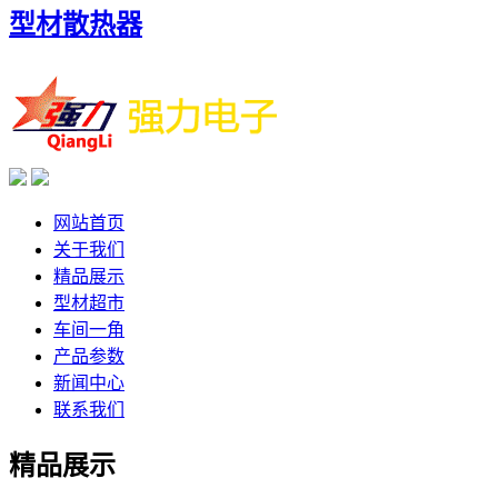
型材散热器
网站首页
关于我们
精品展示
型材超市
车间一角
产品参数
新闻中心
联系我们
精品展示