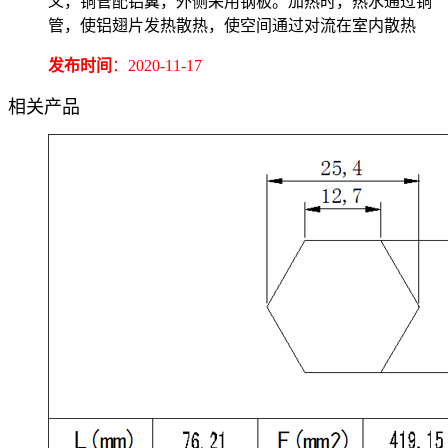
义，铜管配铝翼，外侧采用钢板。加热时，热水通过铜
管，使铝翅片发热散热，使空间通过对流在室内散热
发布时间
：2020-11-17
相关产品