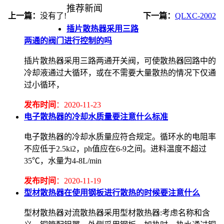
推荐新闻
上一篇：
没有了!
下一篇：
QLXC-2002
插片散热器采用三路
两通的阀门进行控制的吗
插片散热器采用三路两通开关阀，可使散热器回路中的
冷却液通过大循环，或在不需要大量散热的情况下仅通
过小循环，
发布时间
：2020-11-23
电子散热器的冷却水质量要注意什么标准
电子散热器的冷却水质量应符合规定。循环水的电阻率
不应低于2.5ki2，ph值应在6-9之间。进料温度不超过
35℃，水量为4-8L/min
发布时间
：2020-11-19
型材散热器在使用钢板进行散热的时候要注意什么
型材散热器对流散热器采用型材散热器:考虑名称和含