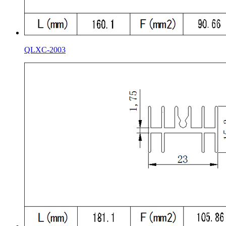
QLXC-2003