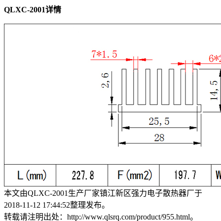
QLXC-2001详情
本文由QLXC-2001生产厂家镇江新区强力电子散热器厂于
2018-11-12 17:44:52整理发布。
转载请注明出处：http://www.qlsrq.com/product/955.html。