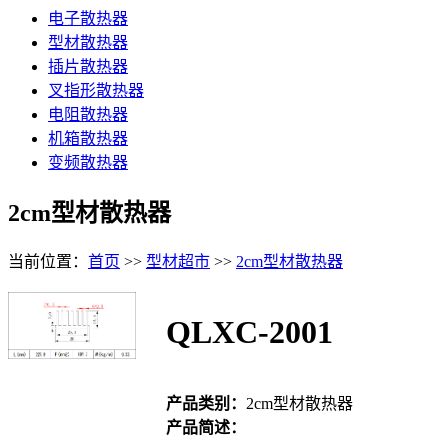
电子散热器
型材散热器
插片散热器
叉指形散热器
电阻散热器
机箱散热器
变频散热器
2cm型材散热器
当前位置：
首页
>>
型材超市
>>
2cm型材散热器
QLXC-2001
产品类别：
2cm型材散热器
产品简述：