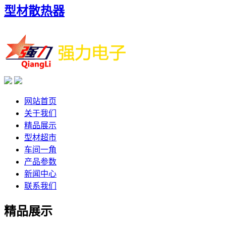
型材散热器
网站首页
关于我们
精品展示
型材超市
车间一角
产品参数
新闻中心
联系我们
精品展示