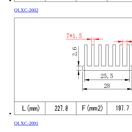
QLXC-2002
QLXC-2001