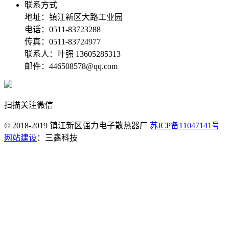
联系方式
地址：镇江新区大路工业园
电话：0511-83723288
传真：0511-83724977
联系人：叶强 13605285313
邮件：446508578@qq.com
扫描关注微信
© 2018-2019 镇江新区强力电子散热器厂
苏ICP备11047141号
网站建设
：三鑫科技