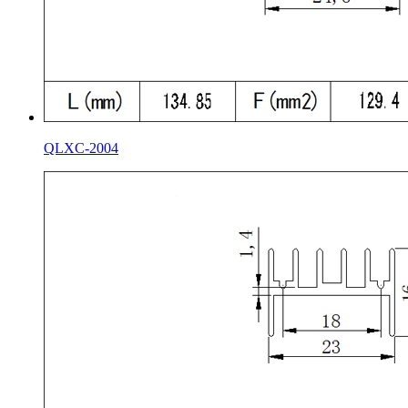
QLXC-2004