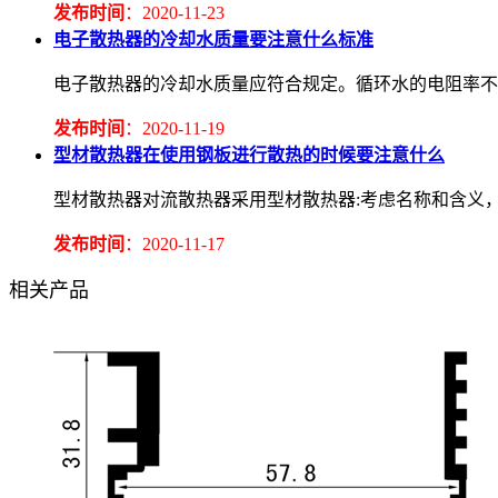
发布时间
：2020-11-23
电子散热器的冷却水质量要注意什么标准
电子散热器的冷却水质量应符合规定。循环水的电阻率不应低于2.
发布时间
：2020-11-19
型材散热器在使用钢板进行散热的时候要注意什么
型材散热器对流散热器采用型材散热器:考虑名称和含义
发布时间
：2020-11-17
相关产品