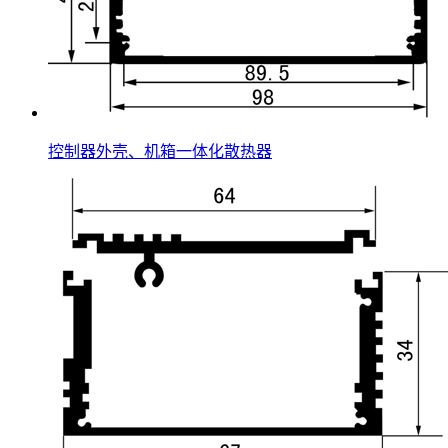
控制器外壳、机箱一体化散热器