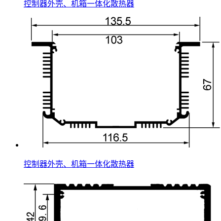
控制器外壳、机箱一体化散热器
控制器外壳、机箱一体化散热器