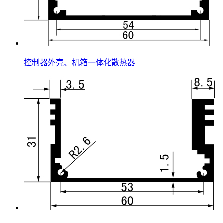
控制器外壳、机箱一体化散热器