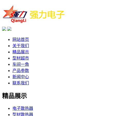
网站首页
关于我们
精品展示
型材超市
车间一角
产品参数
新闻中心
联系我们
精品展示
电子散热器
型材散热器