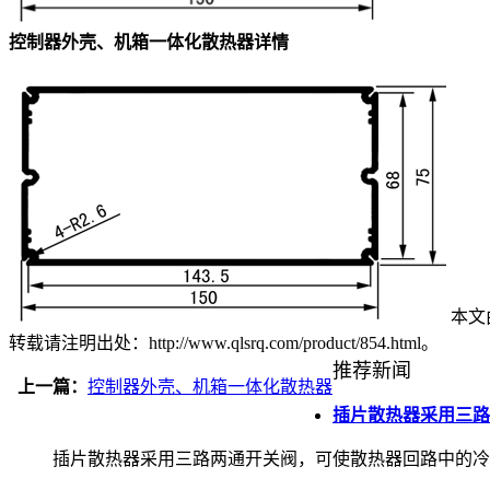
控制器外壳、机箱一体化散热器详情
本文由
转载请注明出处：http://www.qlsrq.com/product/854.html。
推荐新闻
上一篇：
控制器外壳、机箱一体化散热器
插片散热器采用三路
插片散热器采用三路两通开关阀，可使散热器回路中的冷