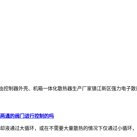
控制器外壳、机箱一体化散热器生产厂家镇江新区强力电子散热器厂于201
两通的阀门进行控制的吗
却液通过大循环，或在不需要大量散热的情况下仅通过小循环，