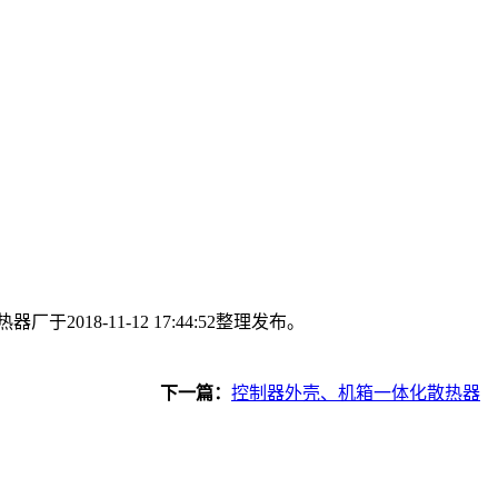
8-11-12 17:44:52整理发布。
下一篇：
控制器外壳、机箱一体化散热器