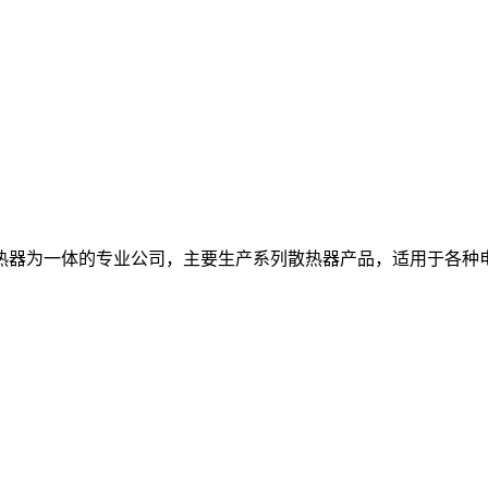
热器为一体的专业公司，主要生产系列散热器产品，适用于各种