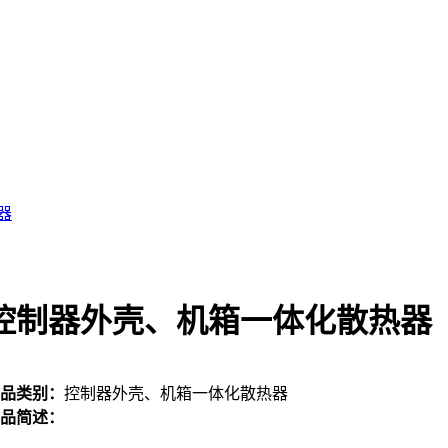
器
控制器外壳、机箱一体化散热器
品类别：
控制器外壳、机箱一体化散热器
品简述：