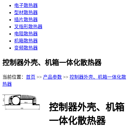
电子散热器
型材散热器
插片散热器
叉指形散热器
电阻散热器
机箱散热器
变频散热器
控制器外壳、机箱一体化散热器
当前位置：
首页
>>
产品参数
>>
控制器外壳、机箱一体化散
热器
控制器外壳、机箱
一体化散热器