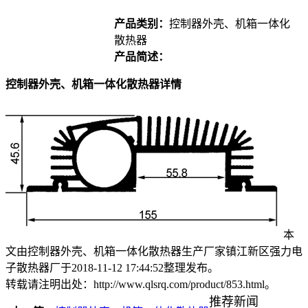
产品类别：
控制器外壳、机箱一体化
散热器
产品简述：
控制器外壳、机箱一体化散热器详情
本
文由控制器外壳、机箱一体化散热器生产厂家镇江新区强力电
子散热器厂于2018-11-12 17:44:52整理发布。
转载请注明出处：http://www.qlsrq.com/product/853.html。
推荐新闻