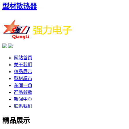
型材散热器
网站首页
关于我们
精品展示
型材超市
车间一角
产品参数
新闻中心
联系我们
精品展示