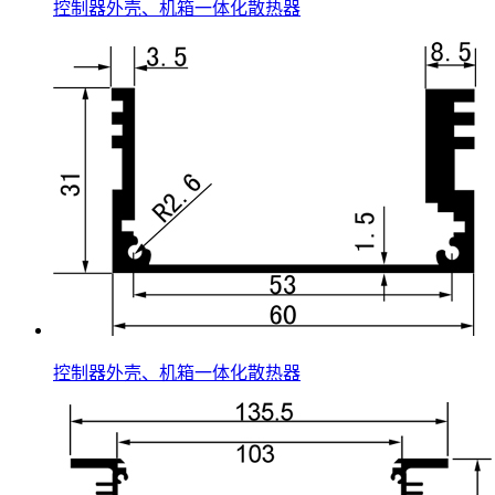
控制器外壳、机箱一体化散热器
控制器外壳、机箱一体化散热器