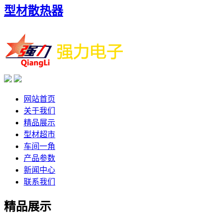
型材散热器
网站首页
关于我们
精品展示
型材超市
车间一角
产品参数
新闻中心
联系我们
精品展示