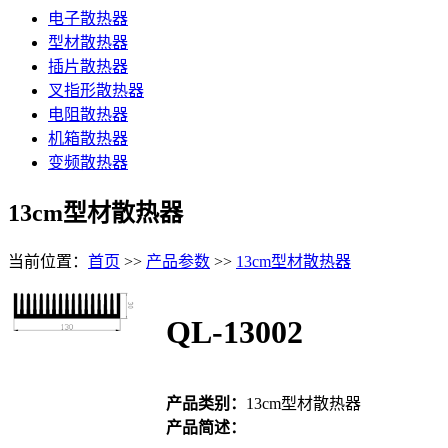
电子散热器
型材散热器
插片散热器
叉指形散热器
电阻散热器
机箱散热器
变频散热器
13cm型材散热器
当前位置：
首页
>>
产品参数
>>
13cm型材散热器
QL-13002
产品类别：
13cm型材散热器
产品简述：