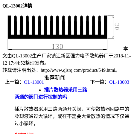
QL-13002详情
本
文由QL-13002生产厂家镇江新区强力电子散热器厂于2018-11-
12 17:44:52整理发布。
转载请注明出处：http://www.qlsrq.com/product/549.html。
推荐新闻
上一篇：
QL-13001
下一篇：
QL-13003
插片散热器采用三路
两通的阀门进行控制的吗
插片散热器采用三路两通开关阀，可使散热器回路中的
冷却液通过大循环，或在不需要大量散热的情况下仅通
过小循环，