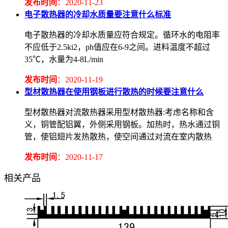
发布时间
：2020-11-23
电子散热器的冷却水质量要注意什么标准
电子散热器的冷却水质量应符合规定。循环水的电阻率
不应低于2.5ki2，ph值应在6-9之间。进料温度不超过
35℃，水量为4-8L/min
发布时间
：2020-11-19
型材散热器在使用钢板进行散热的时候要注意什么
型材散热器对流散热器采用型材散热器:考虑名称和含
义，铜管配铝翼，外侧采用钢板。加热时，热水通过铜
管，使铝翅片发热散热，使空间通过对流在室内散热
发布时间
：2020-11-17
相关产品