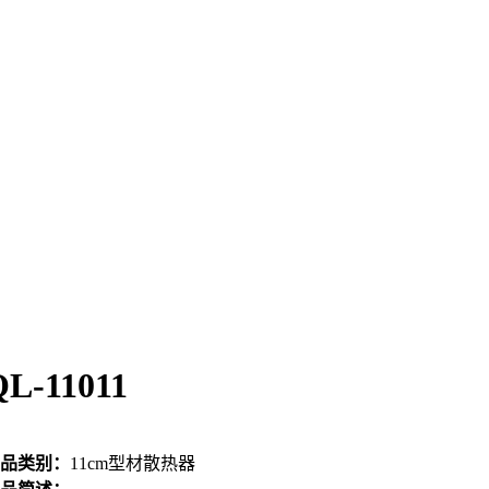
QL-11011
品类别：
11cm型材散热器