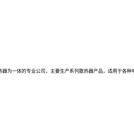
热器为一体的专业公司，主要生产系列散热器产品，适用于各种