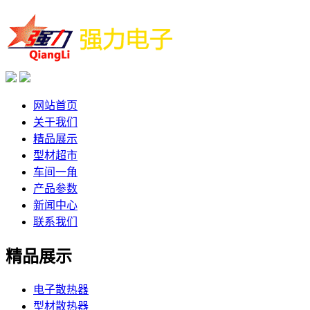
网站首页
关于我们
精品展示
型材超市
车间一角
产品参数
新闻中心
联系我们
精品展示
电子散热器
型材散热器