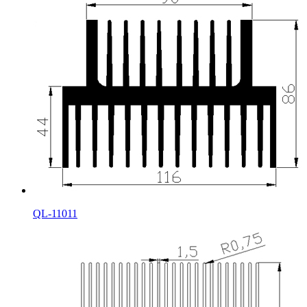
QL-11011