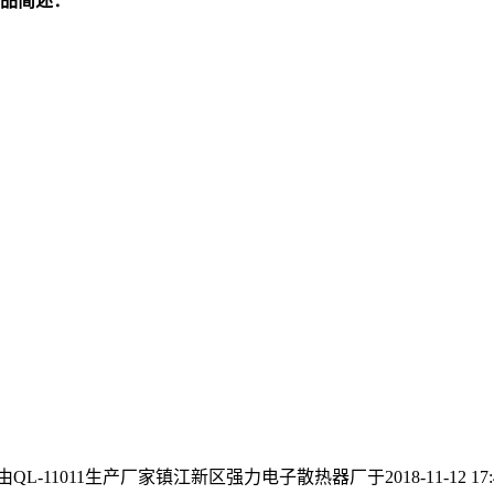
品简述：
QL-11011生产厂家镇江新区强力电子散热器厂于2018-11-12 17: