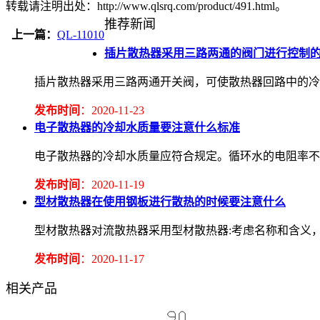
转载请注明出处：http://www.qlsrq.com/product/491.html。
推荐新闻
上一篇：
QL-11010
插片散热器采用三路两通的阀门进行控制
插片散热器采用三路两通开关阀，可使散热器回路中的冷
发布时间
：2020-11-23
电子散热器的冷却水质量要注意什么标准
电子散热器的冷却水质量应符合规定。循环水的电阻率不应低于2.
发布时间
：2020-11-19
型材散热器在使用钢板进行散热的时候要注意什么
型材散热器对流散热器采用型材散热器:考虑名称和含义
发布时间
：2020-11-17
相关产品