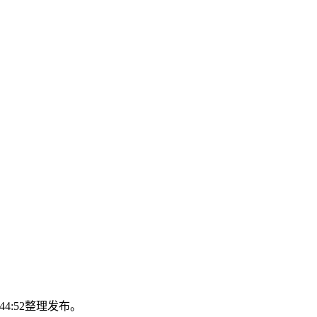
44:52整理发布。