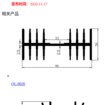
发布时间
：2020-11-17
相关产品
QL-9020