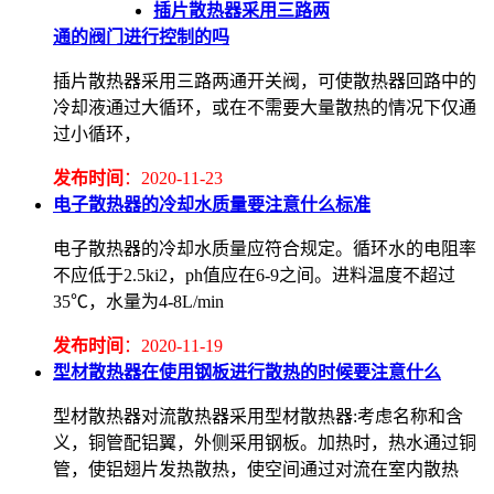
插片散热器采用三路两
通的阀门进行控制的吗
插片散热器采用三路两通开关阀，可使散热器回路中的
冷却液通过大循环，或在不需要大量散热的情况下仅通
过小循环，
发布时间
：2020-11-23
电子散热器的冷却水质量要注意什么标准
电子散热器的冷却水质量应符合规定。循环水的电阻率
不应低于2.5ki2，ph值应在6-9之间。进料温度不超过
35℃，水量为4-8L/min
发布时间
：2020-11-19
型材散热器在使用钢板进行散热的时候要注意什么
型材散热器对流散热器采用型材散热器:考虑名称和含
义，铜管配铝翼，外侧采用钢板。加热时，热水通过铜
管，使铝翅片发热散热，使空间通过对流在室内散热