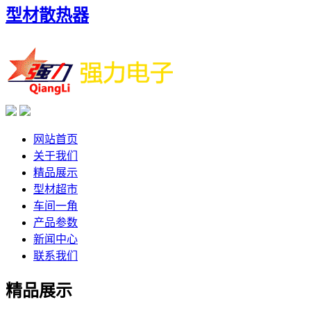
型材散热器
网站首页
关于我们
精品展示
型材超市
车间一角
产品参数
新闻中心
联系我们
精品展示