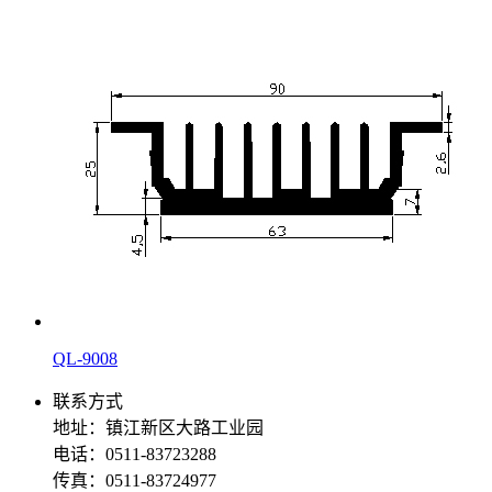
QL-9008
联系方式
地址：镇江新区大路工业园
电话：0511-83723288
传真：0511-83724977