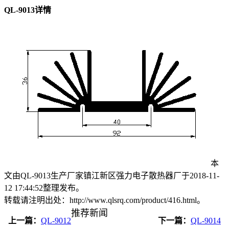
QL-9013详情
本
文由QL-9013生产厂家镇江新区强力电子散热器厂于2018-11-
12 17:44:52整理发布。
转载请注明出处：http://www.qlsrq.com/product/416.html。
推荐新闻
上一篇：
QL-9012
下一篇：
QL-9014