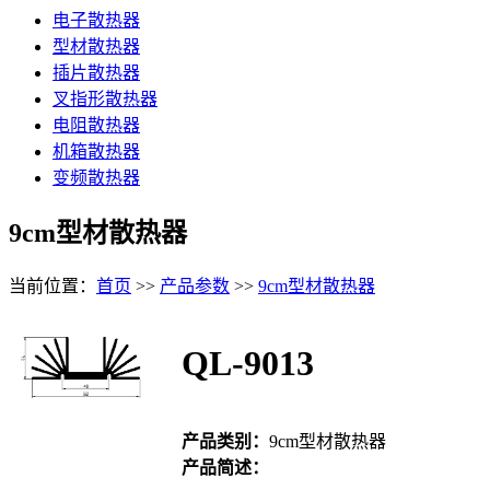
电子散热器
型材散热器
插片散热器
叉指形散热器
电阻散热器
机箱散热器
变频散热器
9cm型材散热器
当前位置：
首页
>>
产品参数
>>
9cm型材散热器
QL-9013
产品类别：
9cm型材散热器
产品简述：