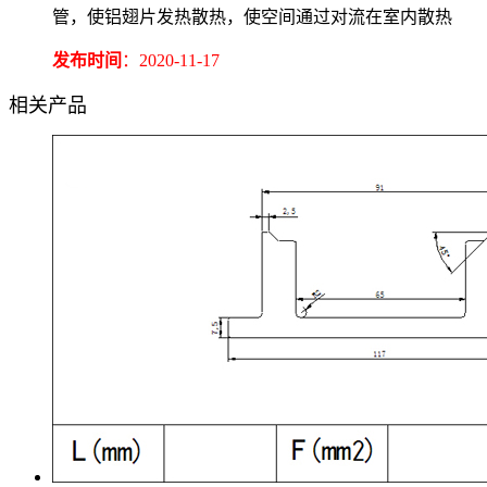
管，使铝翅片发热散热，使空间通过对流在室内散热
发布时间
：2020-11-17
相关产品