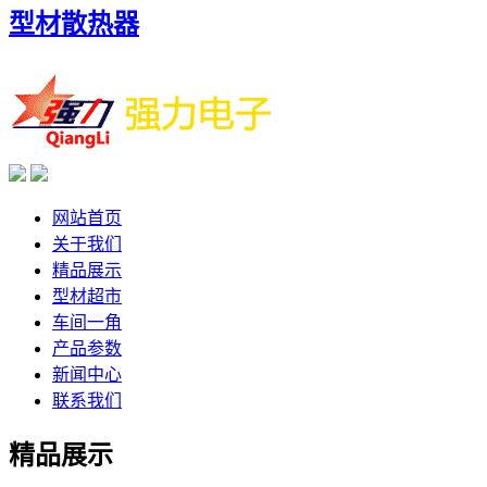
型材散热器
网站首页
关于我们
精品展示
型材超市
车间一角
产品参数
新闻中心
联系我们
精品展示