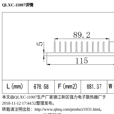
QLXC-11007详情
本文由QLXC-11007生产厂家镇江新区强力电子散热器厂于
2018-11-12 17:44:52整理发布。
转载请注明出处：http://www.qlsrq.com/product/1031.html。