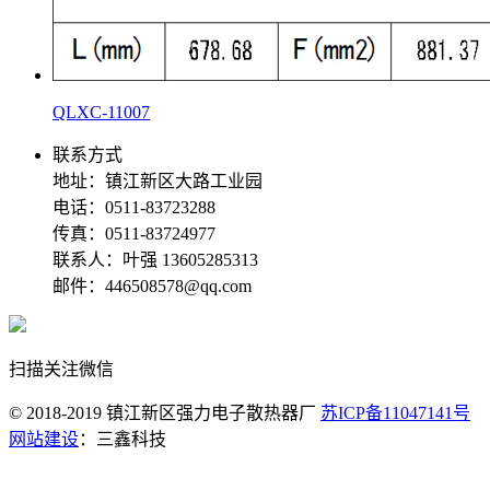
QLXC-11007
联系方式
地址：镇江新区大路工业园
电话：0511-83723288
传真：0511-83724977
联系人：叶强 13605285313
邮件：446508578@qq.com
扫描关注微信
© 2018-2019 镇江新区强力电子散热器厂
苏ICP备11047141号
网站建设
：三鑫科技