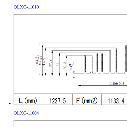
QLXC-11010
QLXC-11004