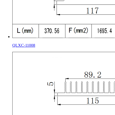
QLXC-11008