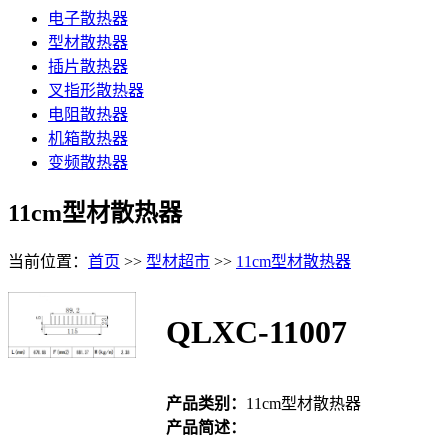
电子散热器
型材散热器
插片散热器
叉指形散热器
电阻散热器
机箱散热器
变频散热器
11cm型材散热器
当前位置：
首页
>>
型材超市
>>
11cm型材散热器
QLXC-11007
产品类别：
11cm型材散热器
产品简述：