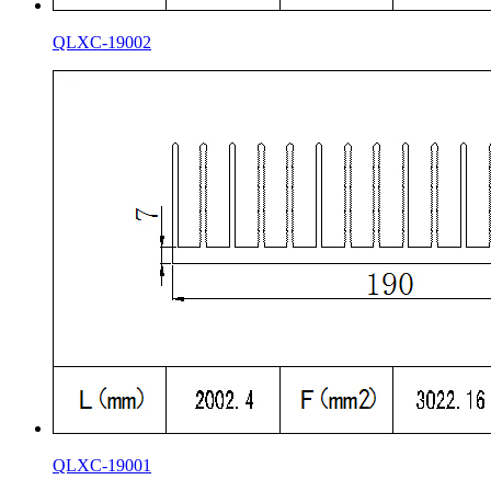
QLXC-19002
QLXC-19001