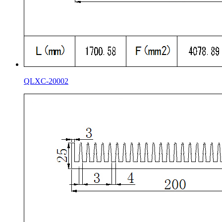
QLXC-20002