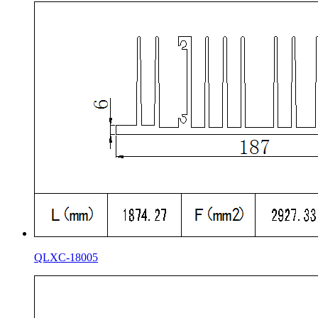
QLXC-18005