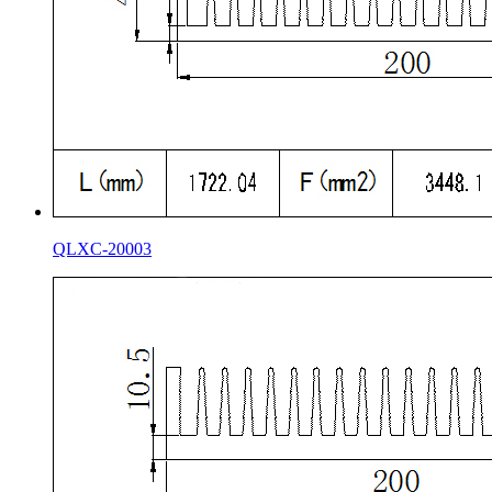
QLXC-20003