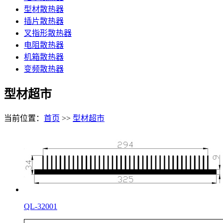
型材散热器
插片散热器
叉指形散热器
电阻散热器
机箱散热器
变频散热器
型材超市
当前位置：
首页
>>
型材超市
QL-32001