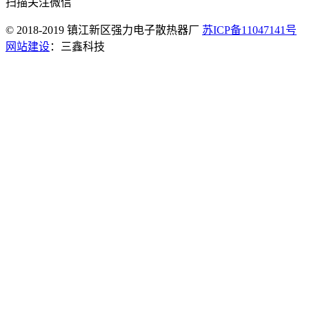
扫描关注微信
© 2018-2019 镇江新区强力电子散热器厂
苏ICP备11047141号
网站建设
：三鑫科技