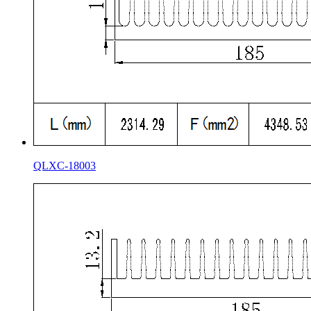
QLXC-18003