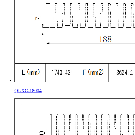
QLXC-18004