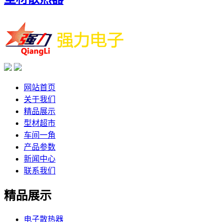
网站首页
关于我们
精品展示
型材超市
车间一角
产品参数
新闻中心
联系我们
精品展示
电子散热器