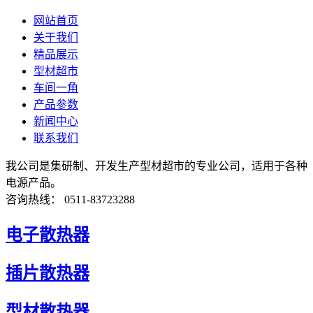
网站首页
关于我们
精品展示
型材超市
车间一角
产品参数
新闻中心
联系我们
我公司是集研制、开发生产型材超市的专业公司，适用于各种
电源产品。
咨询热线： 0511-83723288
电子散热器
插片散热器
型材散热器