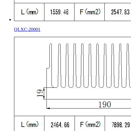
QLXC-20001