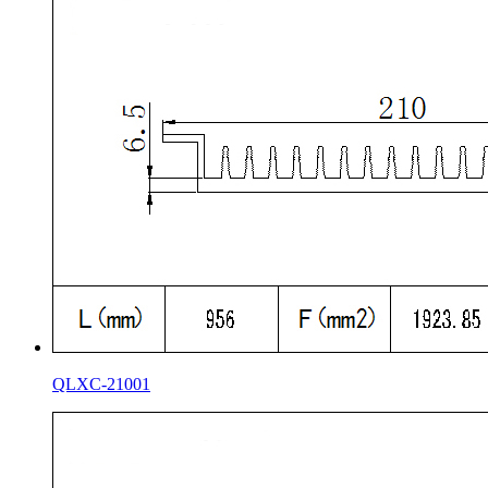
QLXC-21001