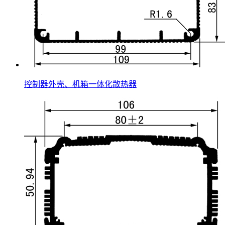
控制器外壳、机箱一体化散热器