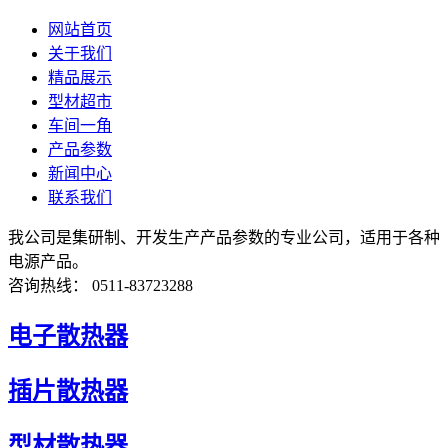
网站首页
关于我们
精品展示
型材超市
车间一角
产品参数
新闻中心
联系我们
我公司是集研制、开发生产产品参数的专业公司，适用于各种
电源产品。
咨询热线： 0511-83723288
电子散热器
插片散热器
型材散热器