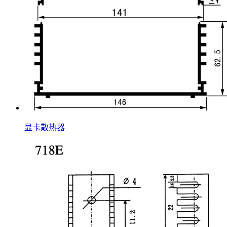
显卡散热器