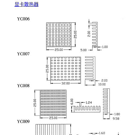
显卡散热器