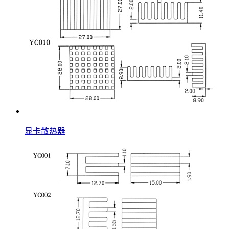
显卡散热器