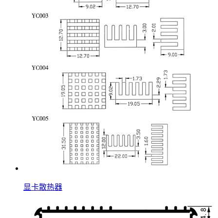
显卡散热器