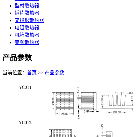
型材散热器
插片散热器
叉指形散热器
电阻散热器
机箱散热器
变频散热器
产品参数
当前位置：
首页
>>
产品参数