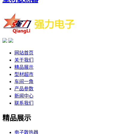
网站首页
关于我们
精品展示
型材超市
车间一角
产品参数
新闻中心
联系我们
精品展示
电子散热器