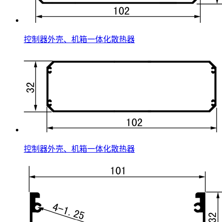
控制器外壳、机箱一体化散热器
控制器外壳、机箱一体化散热器