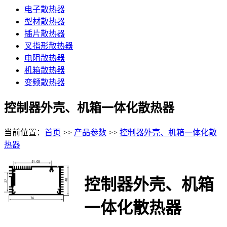
电子散热器
型材散热器
插片散热器
叉指形散热器
电阻散热器
机箱散热器
变频散热器
控制器外壳、机箱一体化散热器
当前位置：
首页
>>
产品参数
>>
控制器外壳、机箱一体化散
热器
控制器外壳、机箱
一体化散热器