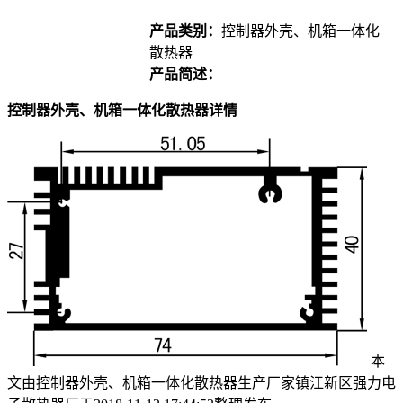
产品类别：
控制器外壳、机箱一体化
散热器
产品简述：
控制器外壳、机箱一体化散热器详情
本
文由控制器外壳、机箱一体化散热器生产厂家镇江新区强力电