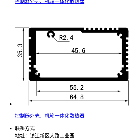
控制器外壳、机箱一体化散热器
控制器外壳、机箱一体化散热器
联系方式
地址：镇江新区大路工业园