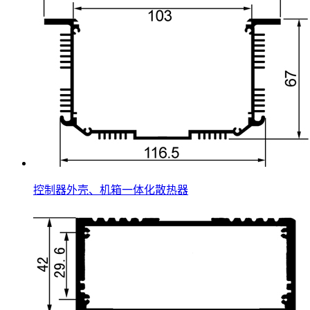
控制器外壳、机箱一体化散热器