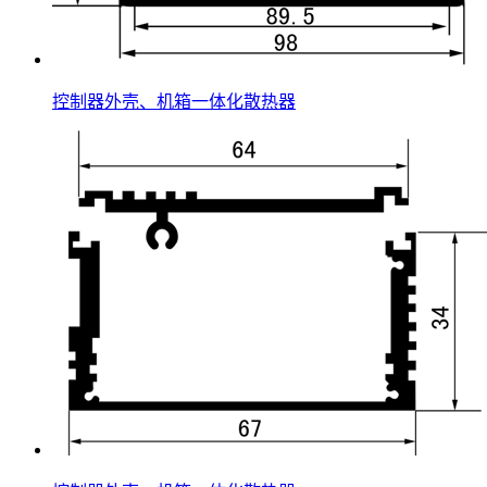
控制器外壳、机箱一体化散热器