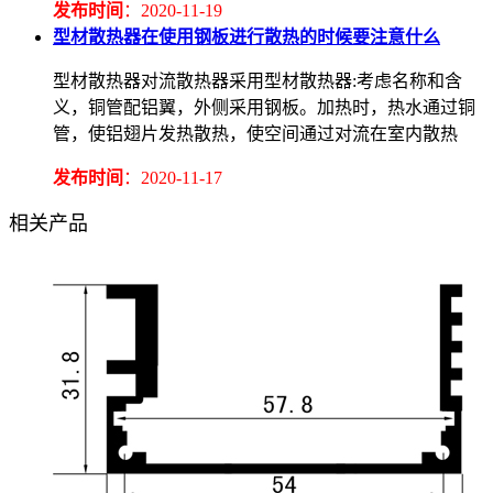
发布时间
：2020-11-19
型材散热器在使用钢板进行散热的时候要注意什么
型材散热器对流散热器采用型材散热器:考虑名称和含
义，铜管配铝翼，外侧采用钢板。加热时，热水通过铜
管，使铝翅片发热散热，使空间通过对流在室内散热
发布时间
：2020-11-17
相关产品