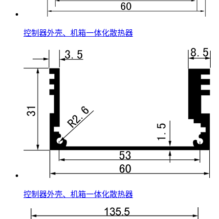
控制器外壳、机箱一体化散热器
控制器外壳、机箱一体化散热器