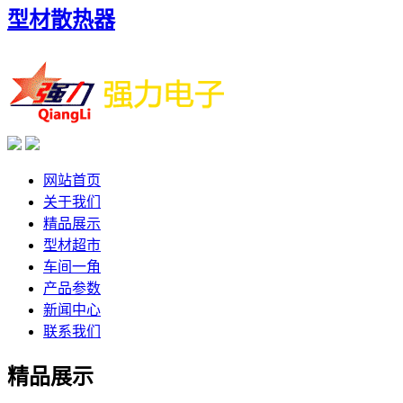
型材散热器
网站首页
关于我们
精品展示
型材超市
车间一角
产品参数
新闻中心
联系我们
精品展示