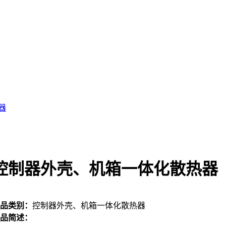
器
控制器外壳、机箱一体化散热器
品类别：
控制器外壳、机箱一体化散热器
品简述：