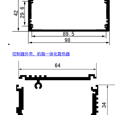
控制器外壳、机箱一体化散热器