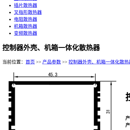
插片散热器
叉指形散热器
电阻散热器
机箱散热器
变频散热器
控制器外壳、机箱一体化散热器
当前位置：
首页
>>
产品参数
>>
控制器外壳、机箱一体化散热
产
产