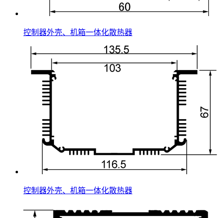
控制器外壳、机箱一体化散热器
控制器外壳、机箱一体化散热器