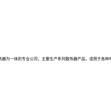
热器为一体的专业公司，主要生产系列散热器产品，适用于各种