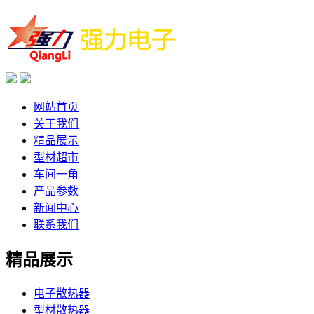
网站首页
关于我们
精品展示
型材超市
车间一角
产品参数
新闻中心
联系我们
精品展示
电子散热器
型材散热器