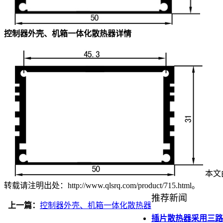
控制器外壳、机箱一体化散热器详情
本文由
转载请注明出处：http://www.qlsrq.com/product/715.html。
推荐新闻
上一篇：
控制器外壳、机箱一体化散热器
插片散热器采用三路