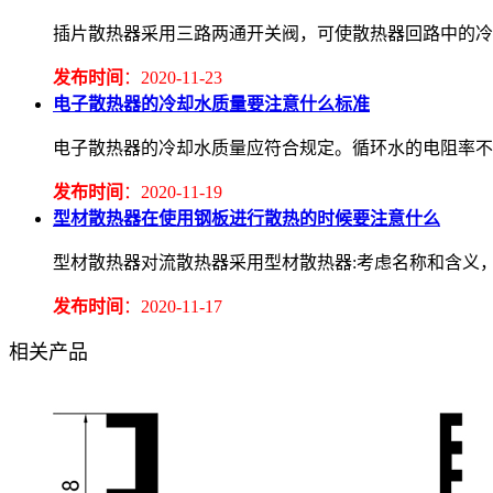
插片散热器采用三路两通开关阀，可使散热器回路中的冷
发布时间
：2020-11-23
电子散热器的冷却水质量要注意什么标准
电子散热器的冷却水质量应符合规定。循环水的电阻率不应低于2.
发布时间
：2020-11-19
型材散热器在使用钢板进行散热的时候要注意什么
型材散热器对流散热器采用型材散热器:考虑名称和含义
发布时间
：2020-11-17
相关产品