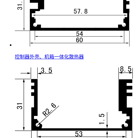
控制器外壳、机箱一体化散热器