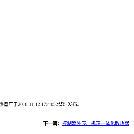
8-11-12 17:44:52整理发布。
下一篇：
控制器外壳、机箱一体化散热器