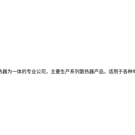
热器为一体的专业公司，主要生产系列散热器产品，适用于各种