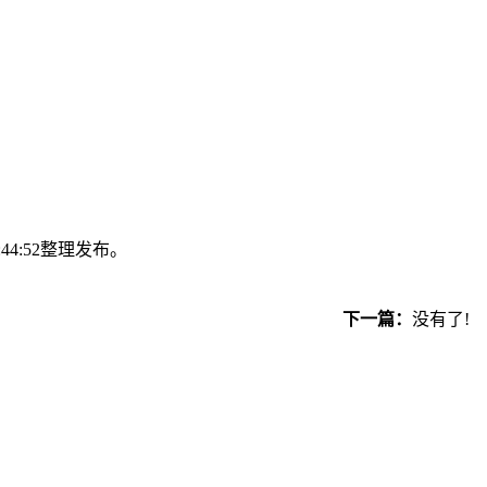
:44:52整理发布。
下一篇：
没有了!