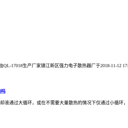
QL-17018生产厂家镇江新区强力电子散热器厂于2018-11-12 17
的吗
却液通过大循环，或在不需要大量散热的情况下仅通过小循环，