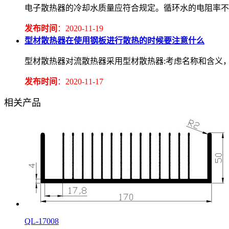
电子散热器的冷却水质量应符合规定。循环水的电阻率不应低于2.
发布时间
：2020-11-19
型材散热器在使用钢板进行散热的时候要注意什么
型材散热器对流散热器采用型材散热器:考虑名称和含义
发布时间
：2020-11-17
相关产品
QL-17008