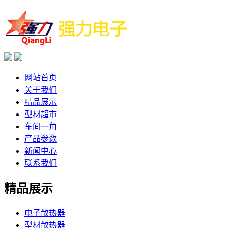
网站首页
关于我们
精品展示
型材超市
车间一角
产品参数
新闻中心
联系我们
精品展示
电子散热器
型材散热器