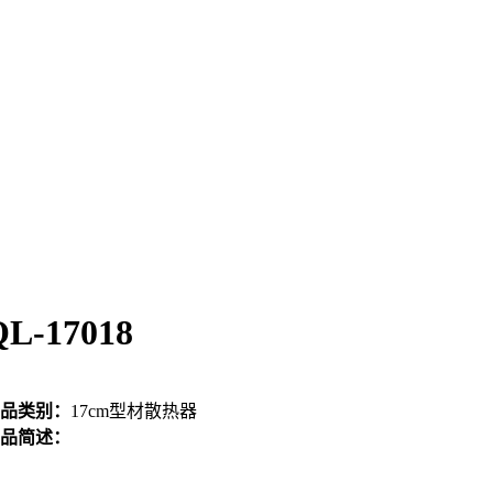
QL-17018
品类别：
17cm型材散热器
品简述：