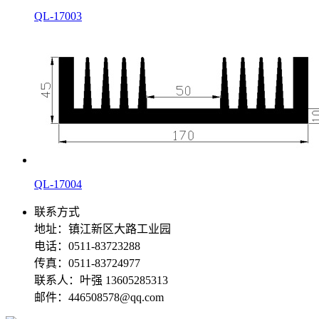
QL-17003
QL-17004
联系方式
地址：镇江新区大路工业园
电话：0511-83723288
传真：0511-83724977
联系人：叶强 13605285313
邮件：446508578@qq.com