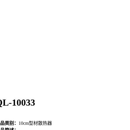
QL-10033
品类别：
10cm型材散热器