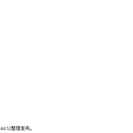
:44:52整理发布。