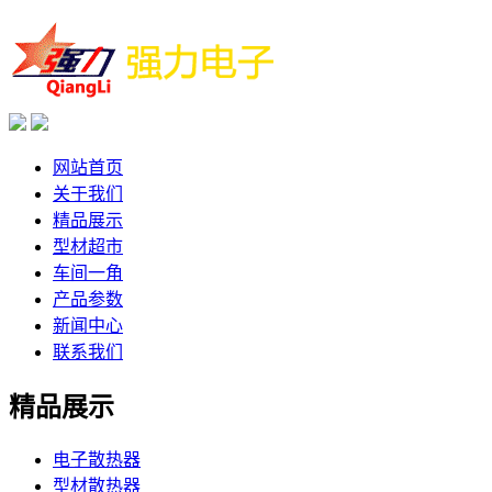
网站首页
关于我们
精品展示
型材超市
车间一角
产品参数
新闻中心
联系我们
精品展示
电子散热器
型材散热器