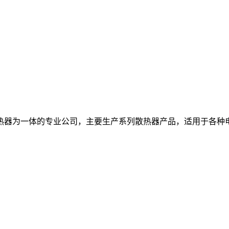
热器为一体的专业公司，主要生产系列散热器产品，适用于各种