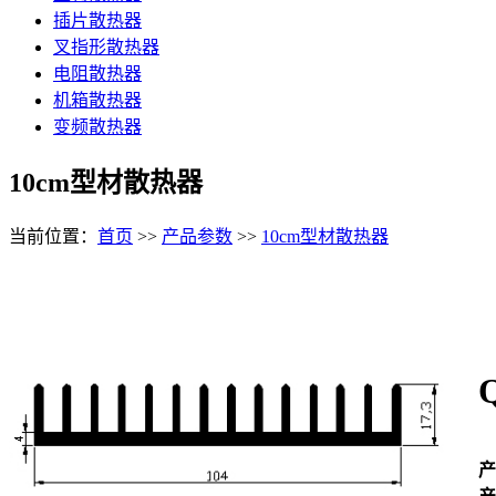
插片散热器
叉指形散热器
电阻散热器
机箱散热器
变频散热器
10cm型材散热器
当前位置：
首页
>>
产品参数
>>
10cm型材散热器
产