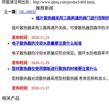
转载请注明出处：http://www.qlsrq.com/product/469.html。
推荐新闻
上一篇：
QL-10032
插片散热器采用三路两通的阀门进行控制
插片散热器采用三路两通开关阀，可使散热器回路中的冷
发布时间
：2020-11-23
电子散热器的冷却水质量要注意什么标准
电子散热器的冷却水质量应符合规定。循环水的电阻率不应低于2.
发布时间
：2020-11-19
型材散热器在使用钢板进行散热的时候要注意什么
型材散热器对流散热器采用型材散热器:考虑名称和含义
发布时间
：2020-11-17
相关产品