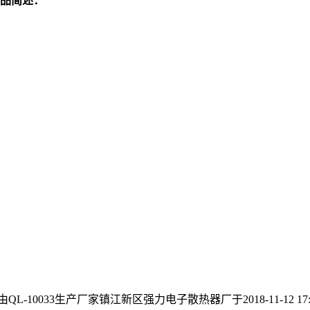
品简述：
QL-10033生产厂家镇江新区强力电子散热器厂于2018-11-12 17