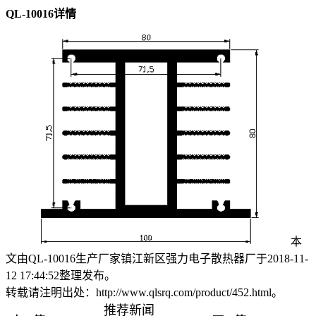
QL-10016详情
本
文由QL-10016生产厂家镇江新区强力电子散热器厂于2018-11-
12 17:44:52整理发布。
转载请注明出处：http://www.qlsrq.com/product/452.html。
推荐新闻