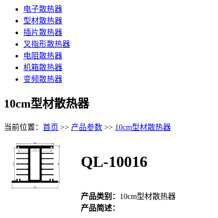
电子散热器
型材散热器
插片散热器
叉指形散热器
电阻散热器
机箱散热器
变频散热器
10cm型材散热器
当前位置：
首页
>>
产品参数
>>
10cm型材散热器
QL-10016
产品类别：
10cm型材散热器
产品简述：