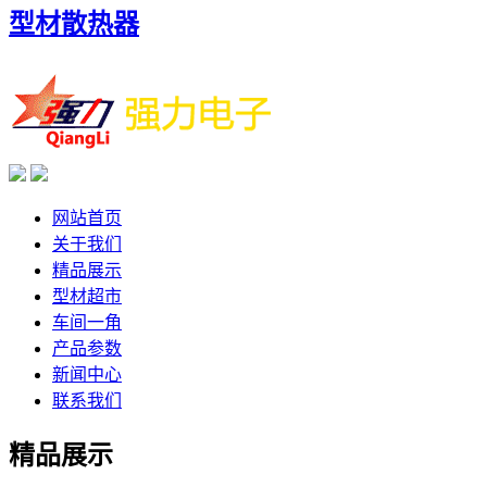
型材散热器
网站首页
关于我们
精品展示
型材超市
车间一角
产品参数
新闻中心
联系我们
精品展示