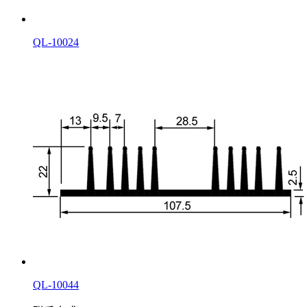
QL-10024
QL-10044