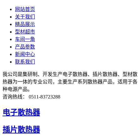
网站首页
关于我们
精品展示
型材超市
车间一角
产品参数
新闻中心
联系我们
我公司是集研制、开发生产电子散热器、插片散热器、型材散
热器为一体的专业公司，主要生产系列散热器产品，适用于各
种电源产品。
咨询热线： 0511-83723288
电子散热器
插片散热器