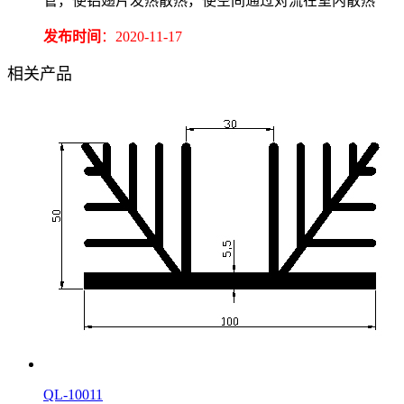
管，使铝翅片发热散热，使空间通过对流在室内散热
发布时间
：2020-11-17
相关产品
QL-10011