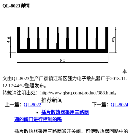
QL-8023详情
本
文由QL-8023生产厂家镇江新区强力电子散热器厂于2018-11-
12 17:44:52整理发布。
转载请注明出处：http://www.qlsrq.com/product/388.html。
推荐新闻
上一篇：
QL-8022
下一篇：
QL-8024
插片散热器采用三路两
通的阀门进行控制的吗
插片散热器采用三路两通开关阀，可使散热器回路中的