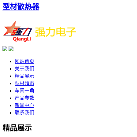
型材散热器
网站首页
关于我们
精品展示
型材超市
车间一角
产品参数
新闻中心
联系我们
精品展示