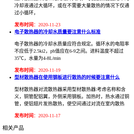
冷却液通过大循环，或在不需要大量散热的情况下仅通
过小循环，
发布时间
：2020-11-23
电子散热器的冷却水质量要注意什么标准
电子散热器的冷却水质量应符合规定。循环水的电阻率
不应低于2.5ki2，ph值应在6-9之间。进料温度不超过
35℃，水量为4-8L/min
发布时间
：2020-11-19
型材散热器在使用钢板进行散热的时候要注意什么
型材散热器对流散热器采用型材散热器:考虑名称和含
义，铜管配铝翼，外侧采用钢板。加热时，热水通过铜
管，使铝翅片发热散热，使空间通过对流在室内散热
发布时间
：2020-11-17
相关产品