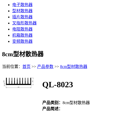
电子散热器
型材散热器
插片散热器
叉指形散热器
电阻散热器
机箱散热器
变频散热器
8cm型材散热器
当前位置：
首页
>>
产品参数
>>
8cm型材散热器
QL-8023
产品类别：
8cm型材散热器
产品简述：