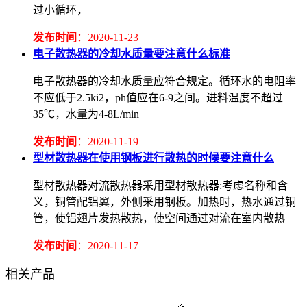
过小循环，
发布时间
：2020-11-23
电子散热器的冷却水质量要注意什么标准
电子散热器的冷却水质量应符合规定。循环水的电阻率
不应低于2.5ki2，ph值应在6-9之间。进料温度不超过
35℃，水量为4-8L/min
发布时间
：2020-11-19
型材散热器在使用钢板进行散热的时候要注意什么
型材散热器对流散热器采用型材散热器:考虑名称和含
义，铜管配铝翼，外侧采用钢板。加热时，热水通过铜
管，使铝翅片发热散热，使空间通过对流在室内散热
发布时间
：2020-11-17
相关产品