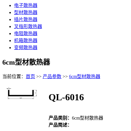
电子散热器
型材散热器
插片散热器
叉指形散热器
电阻散热器
机箱散热器
变频散热器
6cm型材散热器
当前位置：
首页
>>
产品参数
>>
6cm型材散热器
QL-6016
产品类别：
6cm型材散热器
产品简述：