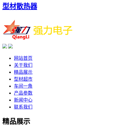
型材散热器
网站首页
关于我们
精品展示
型材超市
车间一角
产品参数
新闻中心
联系我们
精品展示