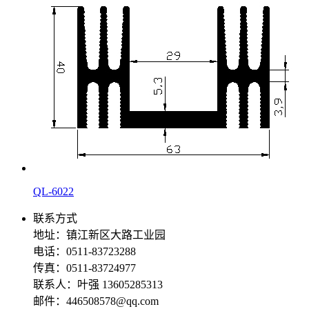
QL-6022
联系方式
地址：镇江新区大路工业园
电话：0511-83723288
传真：0511-83724977
联系人：叶强 13605285313
邮件：446508578@qq.com