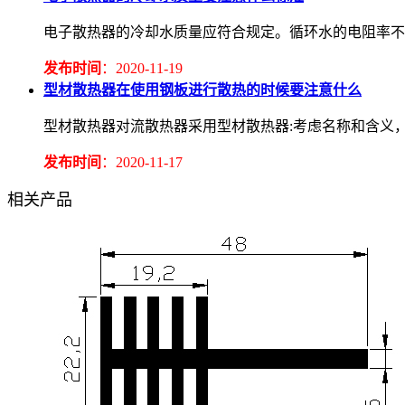
电子散热器的冷却水质量应符合规定。循环水的电阻率不应低于2.
发布时间
：2020-11-19
型材散热器在使用钢板进行散热的时候要注意什么
型材散热器对流散热器采用型材散热器:考虑名称和含义
发布时间
：2020-11-17
相关产品