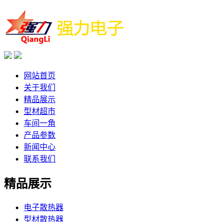
网站首页
关于我们
精品展示
型材超市
车间一角
产品参数
新闻中心
联系我们
精品展示
电子散热器
型材散热器