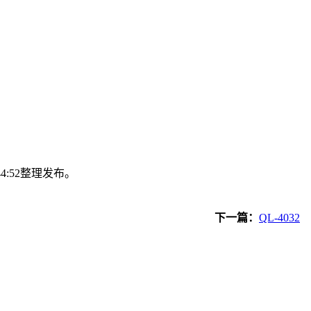
44:52整理发布。
下一篇：
QL-4032