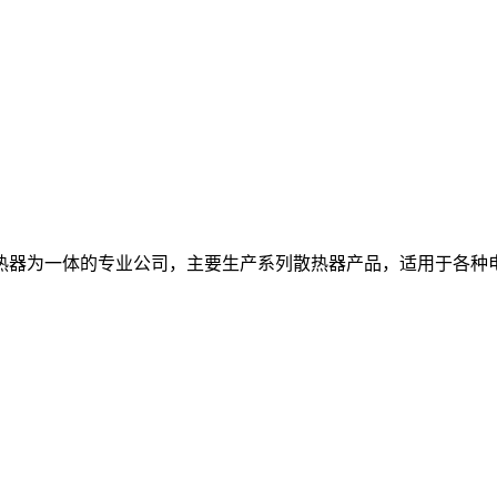
热器为一体的专业公司，主要生产系列散热器产品，适用于各种