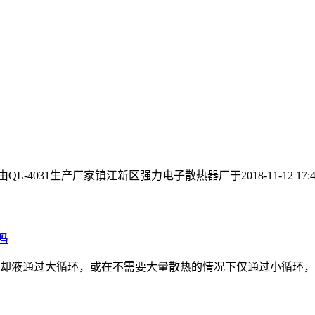
QL-4031生产厂家镇江新区强力电子散热器厂于2018-11-12 17:
吗
却液通过大循环，或在不需要大量散热的情况下仅通过小循环，