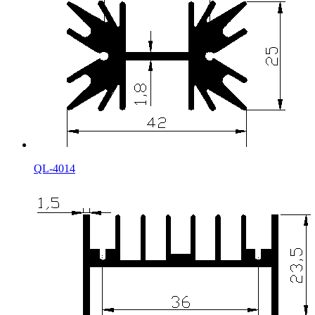
QL-4014