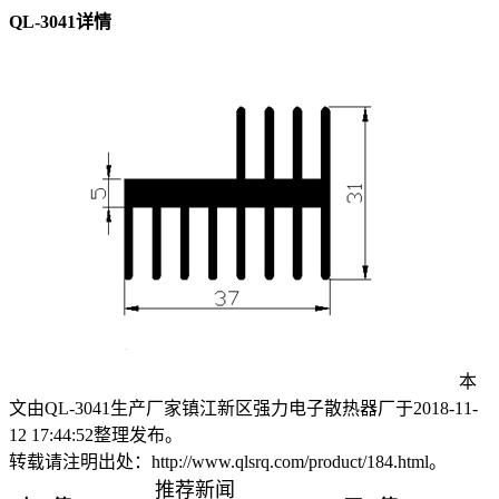
QL-3041详情
本
文由QL-3041生产厂家镇江新区强力电子散热器厂于2018-11-
12 17:44:52整理发布。
转载请注明出处：http://www.qlsrq.com/product/184.html。
推荐新闻