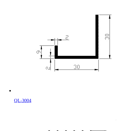
QL-3004