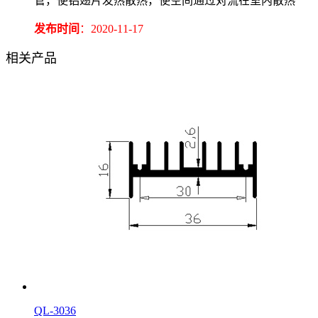
管，使铝翅片发热散热，使空间通过对流在室内散热
发布时间
：2020-11-17
相关产品
QL-3036