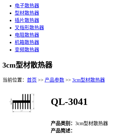
电子散热器
型材散热器
插片散热器
叉指形散热器
电阻散热器
机箱散热器
变频散热器
3cm型材散热器
当前位置：
首页
>>
产品参数
>>
3cm型材散热器
QL-3041
产品类别：
3cm型材散热器
产品简述：