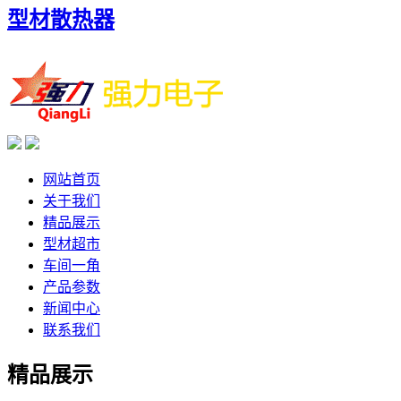
型材散热器
网站首页
关于我们
精品展示
型材超市
车间一角
产品参数
新闻中心
联系我们
精品展示