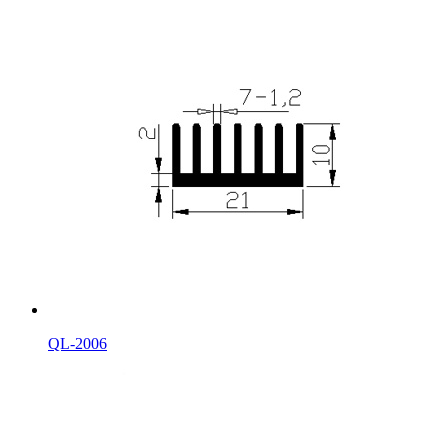
QL-2006