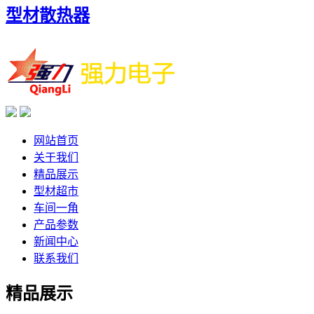
型材散热器
网站首页
关于我们
精品展示
型材超市
车间一角
产品参数
新闻中心
联系我们
精品展示