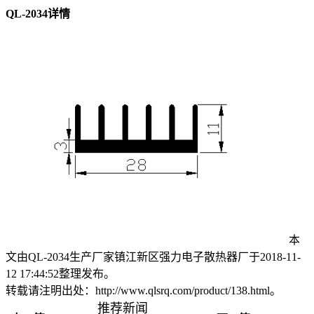
QL-2034详情
本
文由QL-2034生产厂家镇江新区强力电子散热器厂于2018-11-
12 17:44:52整理发布。
转载请注明出处：http://www.qlsrq.com/product/138.html。
推荐新闻