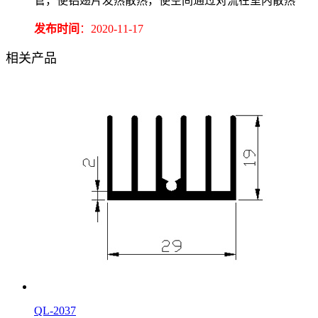
管，使铝翅片发热散热，使空间通过对流在室内散热
发布时间
：2020-11-17
相关产品
QL-2037