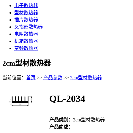
电子散热器
型材散热器
插片散热器
叉指形散热器
电阻散热器
机箱散热器
变频散热器
2cm型材散热器
当前位置：
首页
>>
产品参数
>>
2cm型材散热器
QL-2034
产品类别：
2cm型材散热器
产品简述：